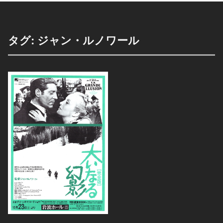
タグ:
ジャン・ルノワール