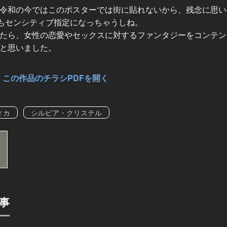
令和の今ではこのポスターでは街に貼れないから、残念に思い
もセンシティブ指定になっちゃうしね。
たら、女性の恋愛やセックスに対するファンタジーをコンテン
と思いました。
この作品のチラシPDFを開く
ィカ
シルビア・クリステル
事