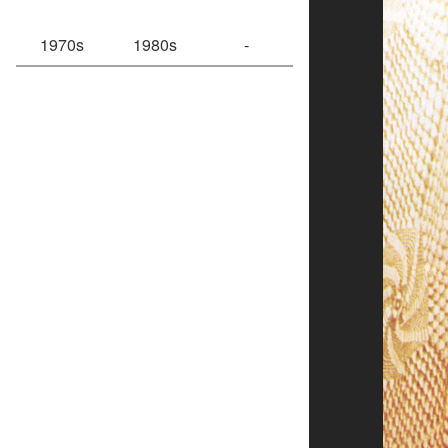
1970s
1980s
-