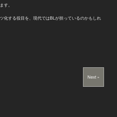
ます。
ツ化する役目を、現代ではBLが担っているのかもしれ
Next »