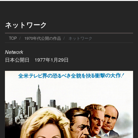
ネットワーク
TOP
1970年代公開の作品
ネットワーク
Network
日本公開日 1977年1月29日