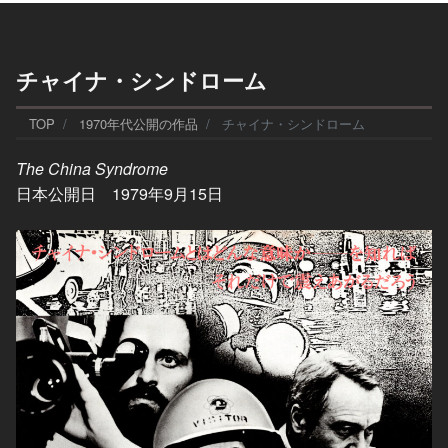
チャイナ・シンドローム
TOP
1970年代公開の作品
チャイナ・シンドローム
The China Syndrome
日本公開日 1979年9月15日