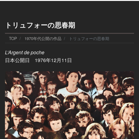
トリュフォーの思春期
TOP
1970年代公開の作品
トリュフォーの思春期
L’Argent de poche
日本公開日 1976年12月11日