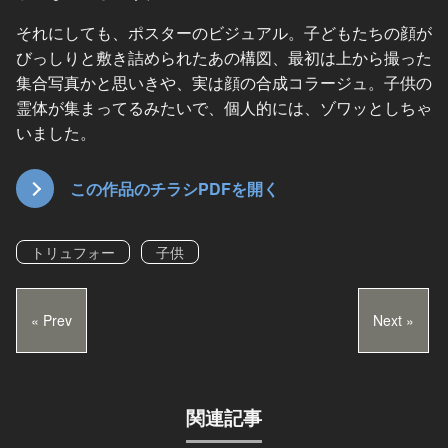
それにしても、ポスターのビジュアル。子どもたちの顔が
びっしりと敷き詰められたあの構図、最初は上から撮った
集合写真かと思いきや、実は顔の合成コラージュ。子供の
霊体が集まってるみたいで、個人的には、ゾワッとしちゃ
いました。
この作品のチラシPDFを開く
トリュフォー
子供
« Prev
Next »
関連記事