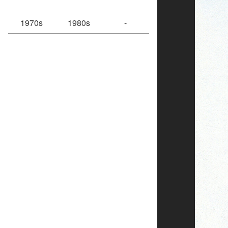
1970s
1980s
-