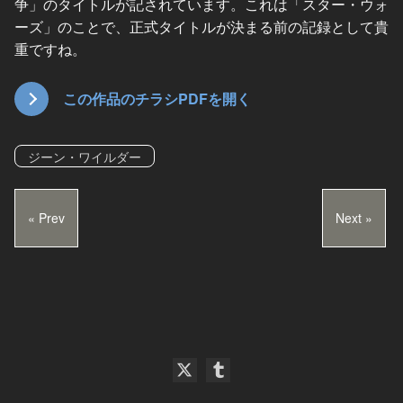
争」のタイトルが記されています。これは「スター・ウォ
ーズ」のことで、正式タイトルが決まる前の記録として貴
重ですね。
この作品のチラシPDFを開く
ジーン・ワイルダー
« Prev
Next »