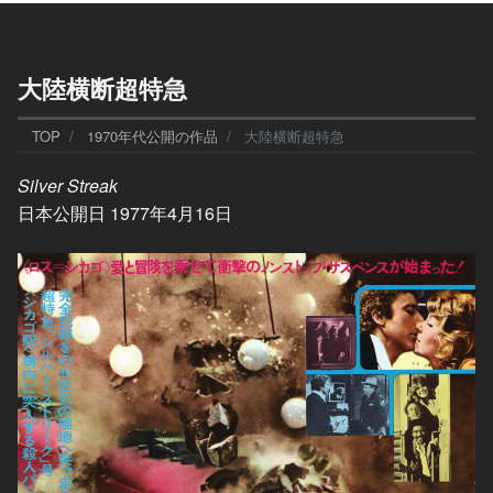
大陸横断超特急
TOP
1970年代公開の作品
大陸横断超特急
Silver Streak
日本公開日 1977年4月16日