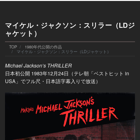
マイケル・ジャクソン：スリラー（LDジ
ャケット）
TOP
1980年代公開の作品
マイケル・ジャクソン：スリラー（LDジャケット）
Michael Jackson’s THRILLER
日本初公開 1983年12月24日（テレ朝「ベストヒット in
USA」でフル尺・日本語字幕入りで放送）