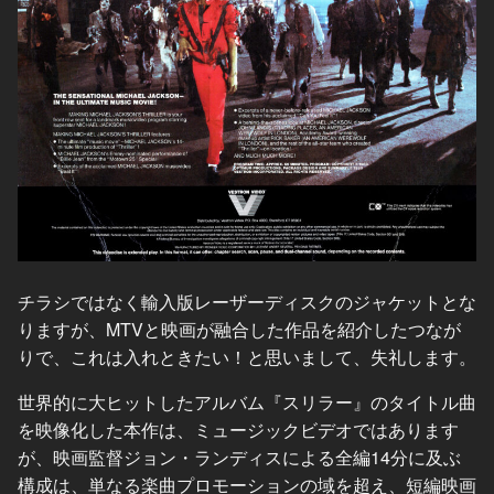
チラシではなく輸入版レーザーディスクのジャケットとな
りますが、MTVと映画が融合した作品を紹介したつなが
りで、これは入れときたい！と思いまして、失礼します。
世界的に大ヒットしたアルバム『スリラー』のタイトル曲
を映像化した本作は、ミュージックビデオではあります
が、映画監督ジョン・ランディスによる全編14分に及ぶ
構成は、単なる楽曲プロモーションの域を超え、短編映画