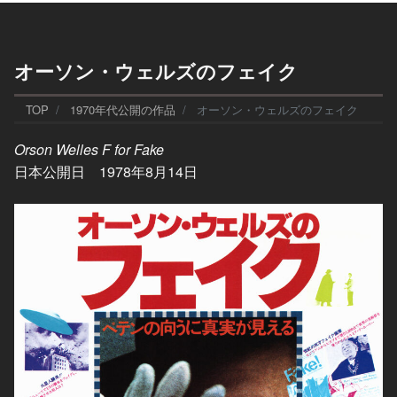
オーソン・ウェルズのフェイク
TOP
1970年代公開の作品
オーソン・ウェルズのフェイク
Orson Welles F for Fake
日本公開日 1978年8月14日