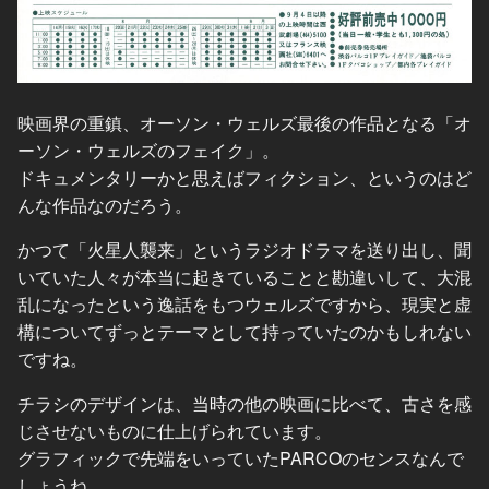
映画界の重鎮、オーソン・ウェルズ最後の作品となる「オ
ーソン・ウェルズのフェイク」。
ドキュメンタリーかと思えばフィクション、というのはど
んな作品なのだろう。
かつて「火星人襲来」というラジオドラマを送り出し、聞
いていた人々が本当に起きていることと勘違いして、大混
乱になったという逸話をもつウェルズですから、現実と虚
構についてずっとテーマとして持っていたのかもしれない
ですね。
チラシのデザインは、当時の他の映画に比べて、古さを感
じさせないものに仕上げられています。
グラフィックで先端をいっていたPARCOのセンスなんで
しょうね。