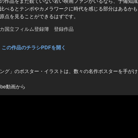
の作品をまだ観ていない若い映画ファンがいるなら、予備知識
比べるとテンポやカメラワークに時代を感じる部分はあるかも
原点を見ることができるはずです。
カ国立フィルム登録簿 登録作品
この作品のチラシPDFを開く
ング」のポスター・イラストは、数々の名作ポスターを手がけ
Tube動画から