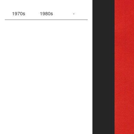
1970s
1980s
-