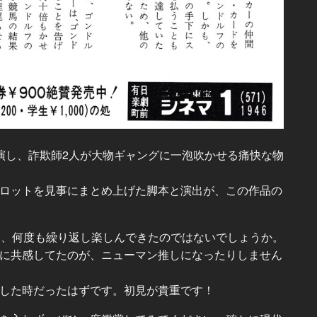
演し、詐欺師2人が大物ギャングに一泡吹かせる痛快な物
ロットを見事にまとめ上げた脚本と演出が、この作品の
も、何度も繰り返し楽しんできたのではないでしょうか。
に共感してたのが、ニューマン推しになったりしません
した時だったはずです。初見が貴重です！