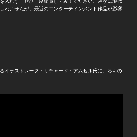
を入れず、ぜひ一度鑑賞してみてください。確かに現代
しれませんが、最近のエンターテインメント作品が影響
るイラストレータ：リチャード・アムセル氏によるもの